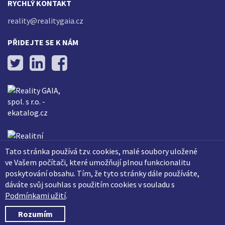
RYCHLÝ KONTAKT
reality@realitygaia.cz
PŘIDEJTE SE K NÁM
Tato stránka používá tzv. cookies, malé soubory uložené
ve Vašem počítači, které umožňují plnou funkcionalitu
poskytování obsahu. Tím, že tyto stránky dále používáte,
dáváte svůj souhlas s použitím cookies v souladu s
Podmínkami užití
.
Rozumím